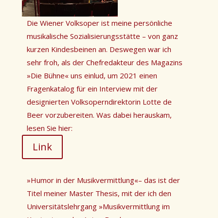
Die Wiener Volksoper ist meine persönliche
musikalische Sozialisierungsstätte – von ganz
kurzen Kindesbeinen an. Deswegen war ich
sehr froh, als der Chefredakteur des Magazins
»
Die Bühne
«
uns einlud, um 2021 einen
Fragenkatalog für ein Interview mit der
designierten Volksoperndirektorin Lotte de
Beer vorzubereiten. Was dabei herauskam,
lesen Sie hier:
Link
»
Humor in der Musikvermittlung
«
– das ist der
Titel meiner Master Thesis, mit der ich den
Universitätslehrgang
»
Musikvermittlung im