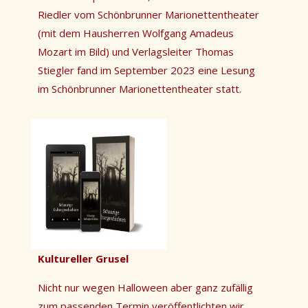
Riedler vom Schönbrunner Marionettentheater
(mit dem Hausherren Wolfgang Amadeus
Mozart im Bild) und Verlagsleiter Thomas
Stiegler fand im September 2023 eine Lesung
im Schönbrunner Marionettentheater statt.
Kultureller Grusel
Nicht nur wegen Halloween aber ganz zufällig
zum passenden Termin veröffentlichten wir