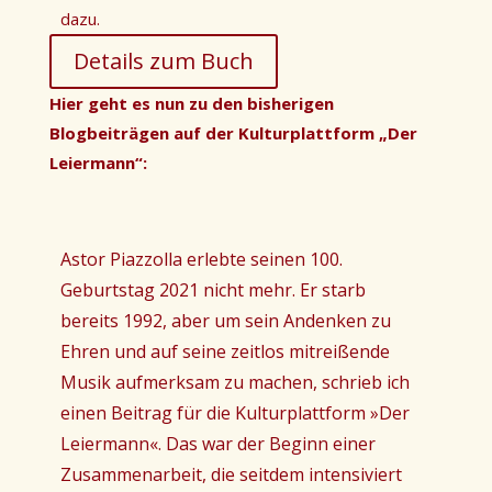
dazu.
Details zum Buch
Hier geht es nun zu den bisherigen
Blogbeiträgen auf der Kulturplattform „Der
Leiermann“:
Astor Piazzolla erlebte seinen 100.
Geburtstag 2021 nicht mehr. Er starb
bereits 1992, aber um sein Andenken zu
Ehren und auf seine zeitlos mitreißende
Musik aufmerksam zu machen, schrieb ich
einen Beitrag für die Kulturplattform
»
Der
Leiermann
«
. Das war der Beginn einer
Zusammenarbeit, die seitdem intensiviert