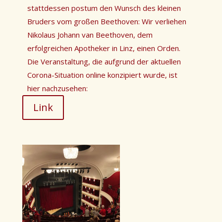
stattdessen postum den Wunsch des kleinen
Bruders vom großen Beethoven: Wir verliehen
Nikolaus Johann van Beethoven, dem
erfolgreichen Apotheker in Linz, einen Orden.
Die Veranstaltung, die aufgrund der aktuellen
Corona-Situation online konzipiert wurde, ist
hier nachzusehen:
Link