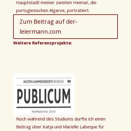
Hauptstadt meiner zweiten Heimat, die
portugiesischen Algarve, porträtiert.
Zum Beitrag auf der-
leiermann.com
Weitere Referenzprojekte:
Noch während des Studiums durfte ich einen
Beitrag über Katja und Marielle Labeque für