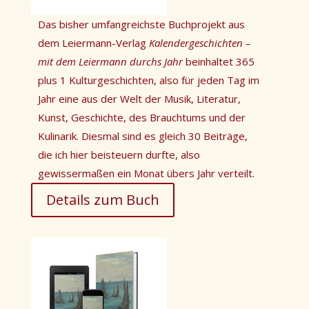
Das bisher umfangreichste Buchprojekt aus
dem Leiermann-Verlag
Kalendergeschichten –
mit dem Leiermann durchs Jahr
beinhaltet 365
plus 1 Kulturgeschichten, also für jeden Tag im
Jahr eine aus der Welt der Musik, Literatur,
Kunst, Geschichte, des Brauchtums und der
Kulinarik. Diesmal sind es gleich 30 Beiträge,
die ich hier beisteuern durfte, also
gewissermaßen ein Monat übers Jahr verteilt.
Details zum Buch