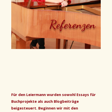
Referenzen
Für den Leiermann wurden sowohl Essays für
Buchprojekte als auch Blogbeiträge
beigesteuert. Beginnen wir mit den