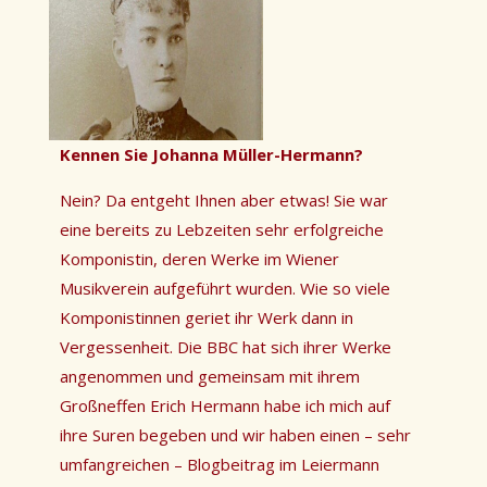
Kennen Sie Johanna Müller-Hermann?
Nein? Da entgeht Ihnen aber etwas! Sie war
eine bereits zu Lebzeiten sehr erfolgreiche
Komponistin, deren Werke im Wiener
Musikverein aufgeführt wurden. Wie so viele
Komponistinnen geriet ihr Werk dann in
Vergessenheit. Die BBC hat sich ihrer Werke
angenommen und gemeinsam mit ihrem
Großneffen Erich Hermann habe ich mich auf
ihre Suren begeben und wir haben einen – sehr
umfangreichen – Blogbeitrag im Leiermann