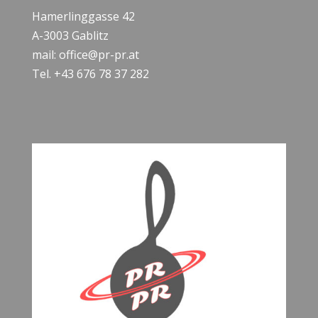
Hamerlinggasse 42
A-3003 Gablitz
mail: office@pr-pr.at
Tel. +43 676 78 37 282