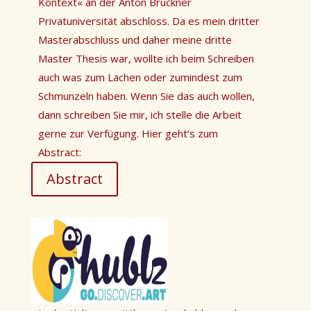
Kontext
«
an der Anton Bruckner
Privatuniversität abschloss. Da es mein dritter
Masterabschluss und daher meine dritte
Master Thesis war, wollte ich beim Schreiben
auch was zum Lachen oder zumindest zum
Schmunzeln haben. Wenn Sie das auch wollen,
dann schreiben Sie mir, ich stelle die Arbeit
gerne zur Verfügung. Hier geht’s zum
Abstract:
Abstract