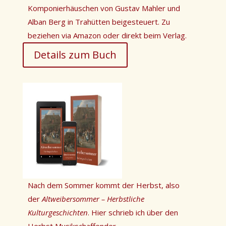
Komponierhäuschen von Gustav Mahler und
Alban Berg in Trahütten beigesteuert. Zu
beziehen via Amazon oder direkt beim Verlag.
Details zum Buch
Nach dem Sommer kommt der Herbst, also
der
Altweibersommer – Herbstliche
Kulturgeschichten
. Hier schrieb ich über den
Herbst Musikschaffender.