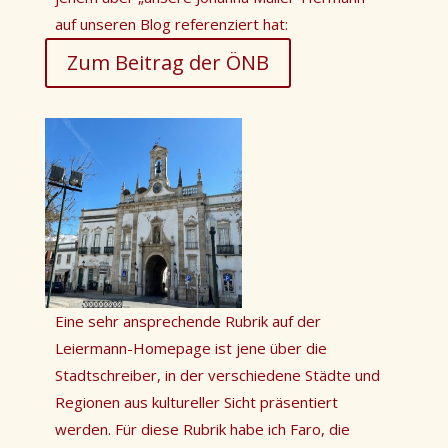
auf unseren Blog referenziert hat:
Zum Beitrag der ÖNB
Eine sehr ansprechende Rubrik auf der
Leiermann-Homepage ist jene über die
Stadtschreiber, in der verschiedene Städte und
Regionen aus kultureller Sicht präsentiert
werden. Für diese Rubrik habe ich Faro, die