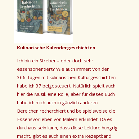
Kulinarische Kalendergeschichten
Ich bin ein Streber – oder doch sehr
essensorientiert? Wie auch immer: Von den
366 Tagen mit kulinarischen Kulturgeschichten
habe ich 37 beigesteuert. Natürlich spielt auch
hier die Musik eine Rolle, aber für dieses Buch
habe ich mich auch in gänzlich anderen
Bereichen recherchiert und beispielsweise die
Essensvorlieben von Malern erkundet. Da es
durchaus sein kann, dass diese Lektüre hungrig
macht, gibt es auch einen extra Rezeptband