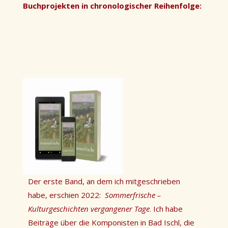
Buchprojekten in chronologischer Reihenfolge:
Der erste Band, an dem ich mitgeschrieben
habe, erschien 2022:
Sommerfrische –
Kulturgeschichten vergangener Tage
.
Ich habe
Beiträge über die Komponisten in Bad Ischl, die