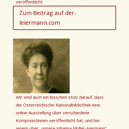
veröffentlicht:
Zum Beitrag auf der-
leiermann.com
Wir sind auch ein bisschen stolz darauf, dass
die Österreichische Nationalbibliothek eine
online Ausstellung über verschiedene
Komponistinnen veröffentlicht hat, und bei
jenem über „unsere Johanna Müller-Hermann“