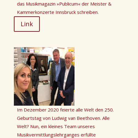
das Musikmagazin
»
Publicum
«
der Meister &
Kammerkonzerte Innsbruck schreiben.
Link
Im Dezember 2020 feierte alle Welt den 250.
Geburtstag von Ludwig van Beethoven. Alle
Welt? Nun, ein kleines Team unseres
Musikvermittlungslehrganges erfüllte