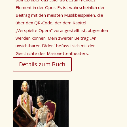
Element in der Oper. Es ist wahrscheinlich der
Beitrag mit den meisten Musikbeispielen, die
über den QR-Code, der dem Kapitel
„Verspielte Opern“ vorangestellt ist, abgerufen
werden können. Mein zweiter Beitrag „An
unsichtbaren Fäden“ befasst sich mit der
Geschichte des Marionettentheaters.
Details zum Buch