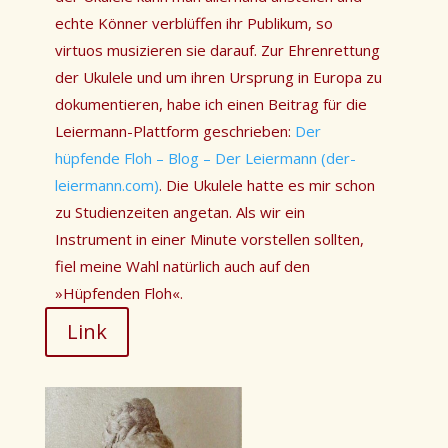
echte Könner verblüffen ihr Publikum, so
virtuos musizieren sie darauf. Zur Ehrenrettung
der Ukulele und um ihren Ursprung in Europa zu
dokumentieren, habe ich einen Beitrag für die
Leiermann-Plattform geschrieben:
Der
hüpfende Floh – Blog – Der Leiermann (der-
leiermann.com)
. Die Ukulele hatte es mir schon
zu Studienzeiten angetan. Als wir ein
Instrument in einer Minute vorstellen sollten,
fiel meine Wahl natürlich auch auf den
»
Hüpfenden Floh
«.
Link