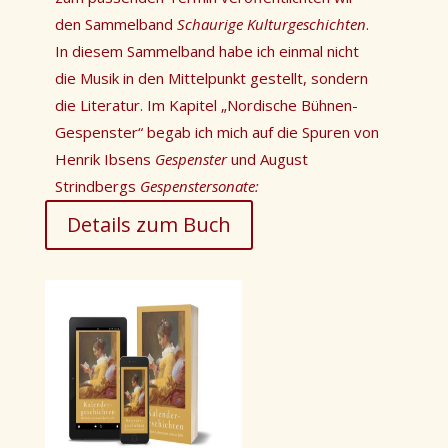
den Sammelband
Schaurige Kulturgeschichten
.
In diesem Sammelband habe ich einmal nicht
die Musik in den Mittelpunkt gestellt, sondern
die Literatur. Im Kapitel „Nordische Bühnen-
Gespenster“ begab ich mich auf die Spuren von
Henrik Ibsens
Gespenster
und August
Strindbergs
Gespenstersonate:
Details zum Buch