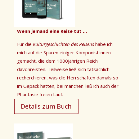
Wenn jemand eine Reise tut …
Für die
Kulturgeschichten des Reisens
habe ich
mich auf die Spuren einiger Komponist:innen
gemacht, die dem 1000jährigen Reich
davonreisten. Teilweise ließ sich tatsächlich
recherchieren, was die Herrschaften damals so
im Gepäck hatten, bei manchen ließ ich auch der
Phantasie freien Lauf.
Details zum Buch