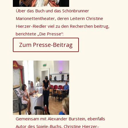
Über das Buch und das Schönbrunner
Marionettentheater, deren Leiterin Christine
Hierzer-Riedler viel zu den Recherchen beitrug,
berichtete „Die Presse“:
Zum Presse-Beitrag
Gemeinsam mit Alexander Burstein, ebenfalls
Autor des Spiele-Buchs, Christine Hierzer-