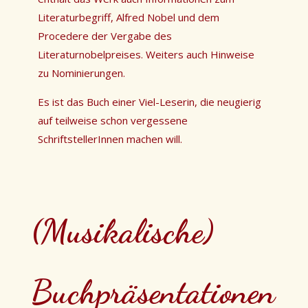
Literaturbegriff, Alfred Nobel und dem
Procedere der Vergabe des
Literaturnobelpreises. Weiters auch Hinweise
zu Nominierungen.
Es ist das Buch einer Viel-Leserin, die neugierig
auf teilweise schon vergessene
SchriftstellerInnen machen will.
(Musikalische)
Buchpräsentationen