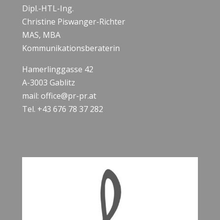
Dipl.-HTL-Ing.
Christine Piswanger-Richter
MAS, MBA
Kommunikationsberaterin
Hamerlinggasse 42
A-3003 Gablitz
mail: office@pr-pr.at
Tel. +43 676 78 37 282