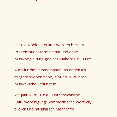
Für die Noble Literatur werden bereits
Präsentationstermine mit und ohne
Musikbegleitung geplant. Näheres in Kürze.
Auch für die Sammelbände, an denen ich
mitgeschrieben habe, gibt es 2026 noch
Musikalische Lesungen:
22. Juni 2026, 18:30, Österreichische
Kulturvereinigung: Sommerfrische wörtlich,
bildlich und musikalisch Mehr Info: