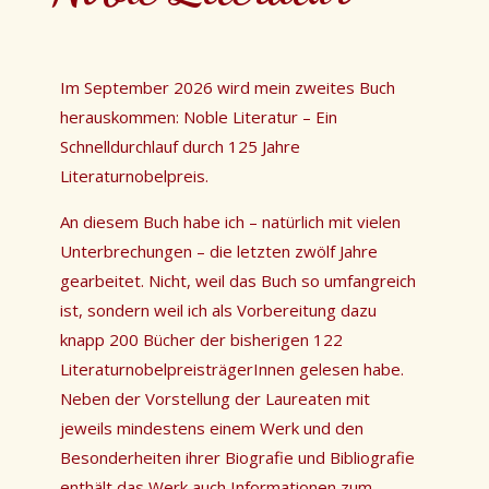
Im September 2026 wird mein zweites Buch
herauskommen: Noble Literatur – Ein
Schnelldurchlauf durch 125 Jahre
Literaturnobelpreis.
An diesem Buch habe ich – natürlich mit vielen
Unterbrechungen – die letzten zwölf Jahre
gearbeitet. Nicht, weil das Buch so umfangreich
ist, sondern weil ich als Vorbereitung dazu
knapp 200 Bücher der bisherigen 122
LiteraturnobelpreisträgerInnen gelesen habe.
Neben der Vorstellung der Laureaten mit
jeweils mindestens einem Werk und den
Besonderheiten ihrer Biografie und Bibliografie
enthält das Werk auch Informationen zum