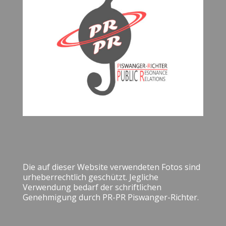
Die auf dieser Website verwendeten Fotos sind
urheberrechtlich geschützt. Jegliche
Verwendung bedarf der schriftlichen
Genehmigung durch PR-PR Piswanger-Richter.