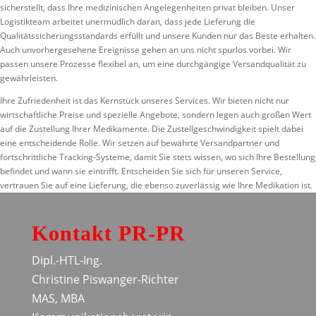
sicherstellt, dass Ihre medizinischen Angelegenheiten privat bleiben. Unser
Logistikteam arbeitet unermüdlich daran, dass jede Lieferung die
Qualitätssicherungsstandards erfüllt und unsere Kunden nur das Beste erhalten.
Auch unvorhergesehene Ereignisse gehen an uns nicht spurlos vorbei. Wir
passen unsere Prozesse flexibel an, um eine durchgängige Versandqualität zu
gewährleisten.
Ihre Zufriedenheit ist das Kernstück unseres Services. Wir bieten nicht nur
wirtschaftliche Preise und spezielle Angebote, sondern legen auch großen Wert
auf die Zustellung Ihrer Medikamente. Die Zustellgeschwindigkeit spielt dabei
eine entscheidende Rolle. Wir setzen auf bewährte Versandpartner und
fortschrittliche Tracking-Systeme, damit Sie stets wissen, wo sich Ihre Bestellung
befindet und wann sie eintrifft. Entscheiden Sie sich für unseren Service,
vertrauen Sie auf eine Lieferung, die ebenso zuverlässig wie Ihre Medikation ist.
Kontakt PR-PR
Dipl.-HTL-Ing.
Christine Piswanger-Richter
MAS, MBA