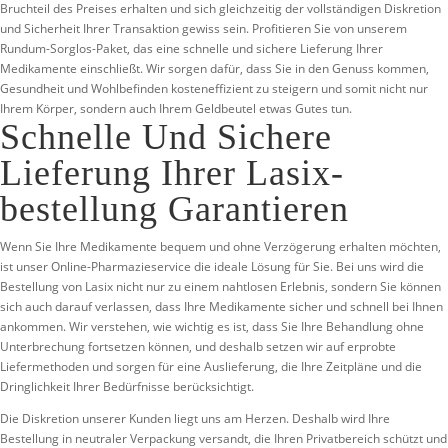
Bruchteil des Preises erhalten und sich gleichzeitig der vollständigen Diskretion
und Sicherheit Ihrer Transaktion gewiss sein. Profitieren Sie von unserem
Rundum-Sorglos-Paket, das eine schnelle und sichere Lieferung Ihrer
Medikamente einschließt. Wir sorgen dafür, dass Sie in den Genuss kommen,
Gesundheit und Wohlbefinden kosteneffizient zu steigern und somit nicht nur
Ihrem Körper, sondern auch Ihrem Geldbeutel etwas Gutes tun.
Schnelle Und Sichere
Lieferung Ihrer Lasix-
bestellung Garantieren
Wenn Sie Ihre Medikamente bequem und ohne Verzögerung erhalten möchten,
ist unser Online-Pharmazieservice die ideale Lösung für Sie. Bei uns wird die
Bestellung von Lasix nicht nur zu einem nahtlosen Erlebnis, sondern Sie können
sich auch darauf verlassen, dass Ihre Medikamente sicher und schnell bei Ihnen
ankommen. Wir verstehen, wie wichtig es ist, dass Sie Ihre Behandlung ohne
Unterbrechung fortsetzen können, und deshalb setzen wir auf erprobte
Liefermethoden und sorgen für eine Auslieferung, die Ihre Zeitpläne und die
Dringlichkeit Ihrer Bedürfnisse berücksichtigt.
Die Diskretion unserer Kunden liegt uns am Herzen. Deshalb wird Ihre
Bestellung in neutraler Verpackung versandt, die Ihren Privatbereich schützt und