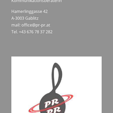
Kommunikationsberaterin
Hamerlinggasse 42
A-3003 Gablitz
mail: office@pr-pr.at
Tel. +43 676 78 37 282